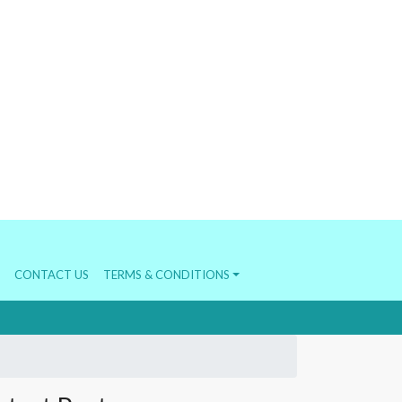
CONTACT US
TERMS & CONDITIONS