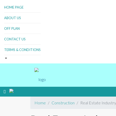
HOME PAGE
ABOUT US
OFF PLAN
CONTACT US
TERMS & CONDITIONS
Home
Construction
Real Estate Industr